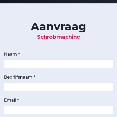
Aanvraag
Schrobmachine
Naam *
Bedrijfsnaam *
Email *