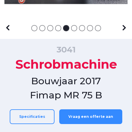
3041
Schrobmachine
Bouwjaar 2017
Fimap MR 75 B
Specificaties
Vraag een offerte aan