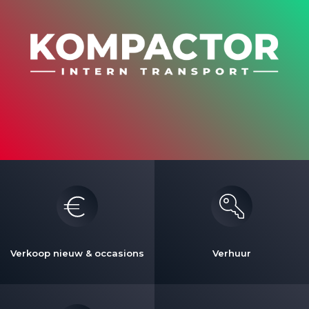
Verkoop nieuw & occasions
Verhuur