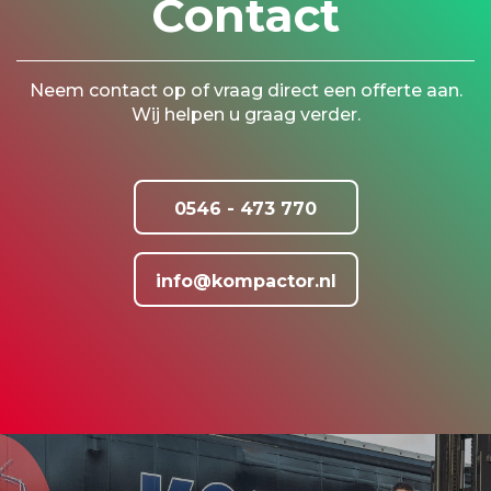
Contact
Neem contact op of vraag direct een offerte aan.
Wij helpen u graag verder.
0546 - 473 770
info@kompactor.nl