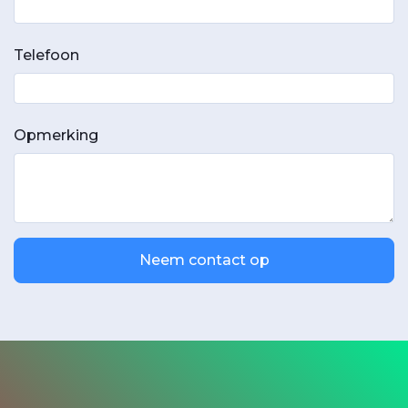
Telefoon
Opmerking
Neem contact op