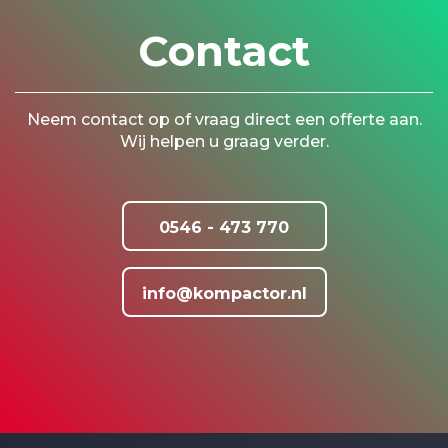
Contact
Neem contact op of vraag direct een offerte aan.
Wij helpen u graag verder.
0546 - 473 770
info@kompactor.nl