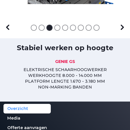
Stabiel werken op hoogte
GENIE GS
ELEKTRISCHE SCHAARHOOGWERKER
WERKHOOGTE 8.000 - 14.000 MM
PLATFORM LENGTE 1.670 - 3.180 MM
NON-MARKING BANDEN
Overzicht
Media
Offerte aanvragen