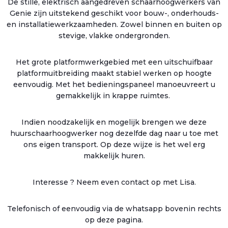
De stille, elektrisch aangedreven schaarhoogwerkers van
Genie zijn uitstekend geschikt voor bouw-, onderhouds-
en installatiewerkzaamheden. Zowel binnen en buiten op
stevige, vlakke ondergronden.
Het grote platformwerkgebied met een uitschuifbaar
platformuitbreiding maakt stabiel werken op hoogte
eenvoudig. Met het bedieningspaneel manoeuvreert u
gemakkelijk in krappe ruimtes.
Indien noodzakelijk en mogelijk brengen we deze
huurschaarhoogwerker nog dezelfde dag naar u toe met
ons eigen transport. Op deze wijze is het wel erg
makkelijk huren.
Interesse ? Neem even contact op met Lisa.
Telefonisch of eenvoudig via de whatsapp bovenin rechts
op deze pagina.