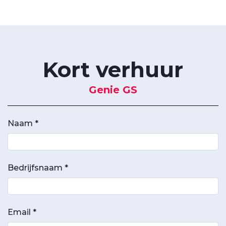
Kort verhuur
Genie GS
Naam *
Bedrijfsnaam *
Email *