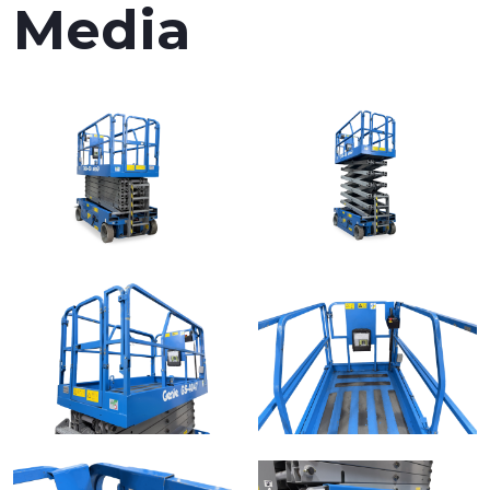
Media