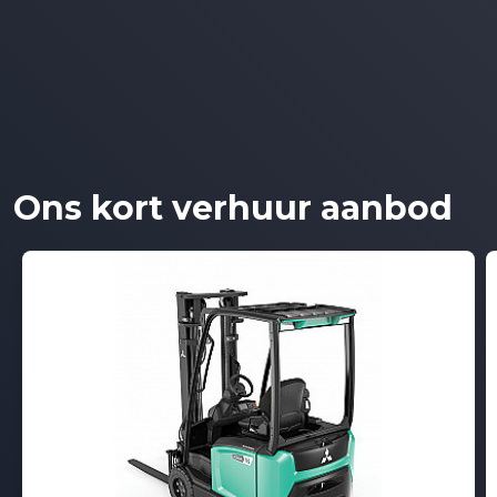
Ons kort verhuur aanbod