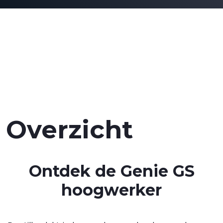
Overzicht
Ontdek de Genie GS
hoogwerker