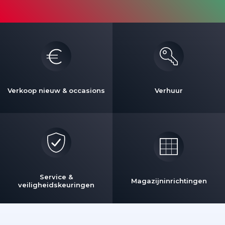
Verkoop nieuw & occasions
Verhuur
Service &
Magazijninrichtingen
veiligheidskeuringen