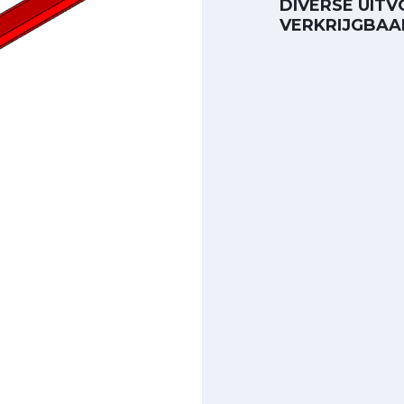
DIVERSE UIT
VERKRIJGBAA