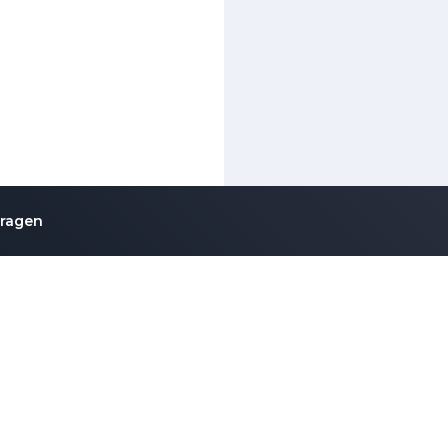
vragen