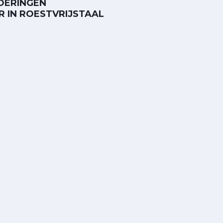
VOERINGEN
R IN ROESTVRIJSTAAL