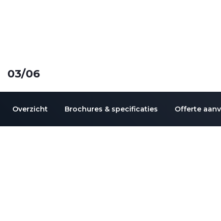
03
/06
Overzicht
Brochures & specificaties
Offerte aan