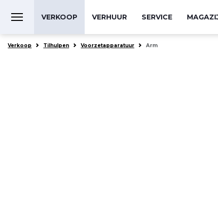
VERKOOP
VERHUUR
SERVICE
MAGAZI
Verkoop
Tilhulpen
Voorzetapparatuur
Arm