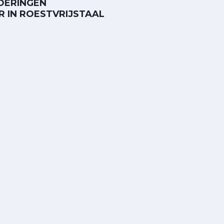
VOERINGEN
R IN ROESTVRIJSTAAL