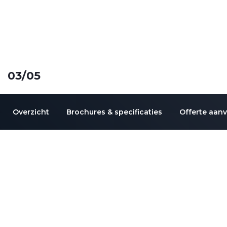
03
/05
Overzicht
Brochures & specificaties
Offerte aan