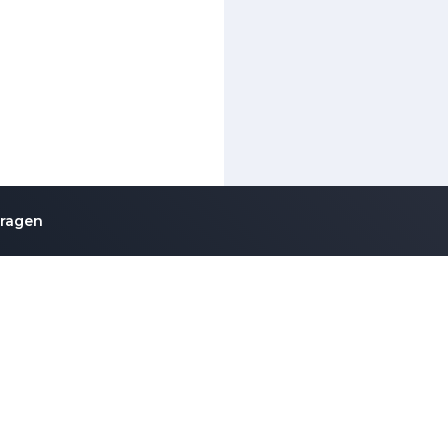
vragen