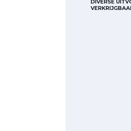
DIVERSE UIT
VERKRIJGBAA